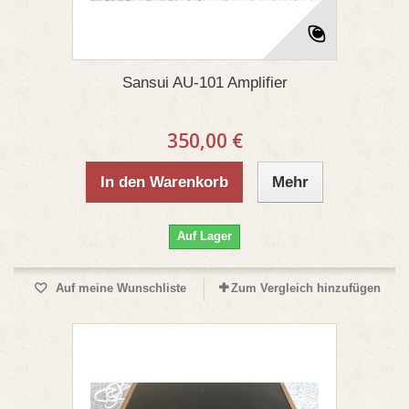
Sansui AU-101 Amplifier
350,00 €
In den Warenkorb
Mehr
Auf Lager
Auf meine Wunschliste
Zum Vergleich hinzufügen