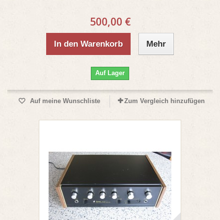
500,00 €
In den Warenkorb
Mehr
Auf Lager
Auf meine Wunschliste
Zum Vergleich hinzufügen