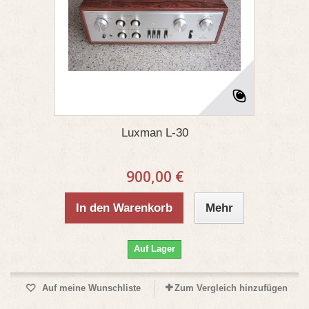
Luxman L-30
900,00 €
In den Warenkorb
Mehr
Auf Lager
Auf meine Wunschliste
Zum Vergleich hinzufügen