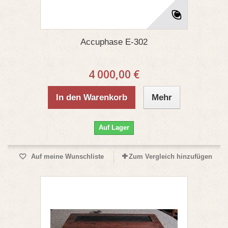
Accuphase E-302
4 000,00 €
In den Warenkorb
Mehr
Auf Lager
Auf meine Wunschliste
Zum Vergleich hinzufügen