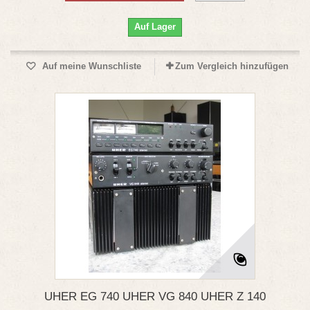
Auf Lager
Auf meine Wunschliste
Zum Vergleich hinzufügen
UHER EG 740 UHER VG 840 UHER Z 140