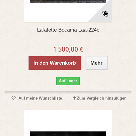
Lafatette Bocama Laa-224b
1 500,00 €
In den Warenkorb
Mehr
Auf Lager
Auf meine Wunschliste
Zum Vergleich hinzufügen