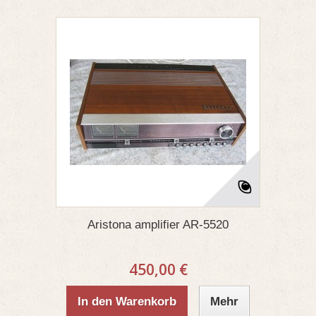
Aristona amplifier AR-5520
450,00 €
In den Warenkorb
Mehr