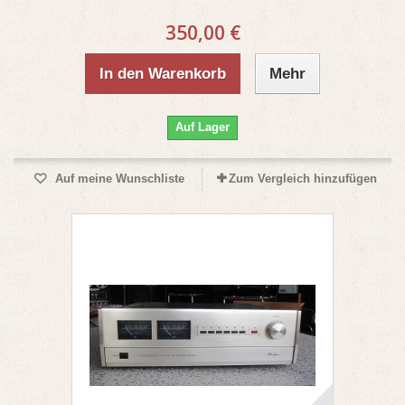
350,00 €
In den Warenkorb
Mehr
Auf Lager
Auf meine Wunschliste
Zum Vergleich hinzufügen