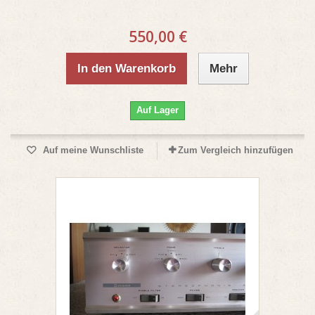
550,00 €
In den Warenkorb
Mehr
Auf Lager
Auf meine Wunschliste
Zum Vergleich hinzufügen