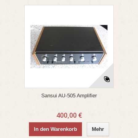
Sansui AU-505 Amplifier
400,00 €
In den Warenkorb
Mehr