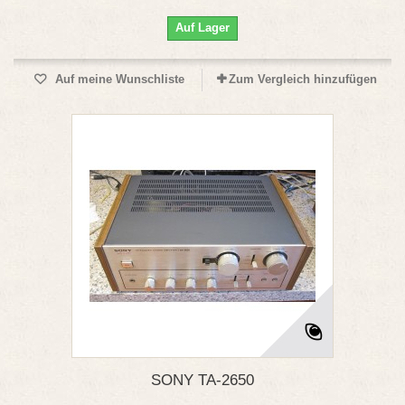
Auf Lager
Auf meine Wunschliste
Zum Vergleich hinzufügen
SONY TA-2650