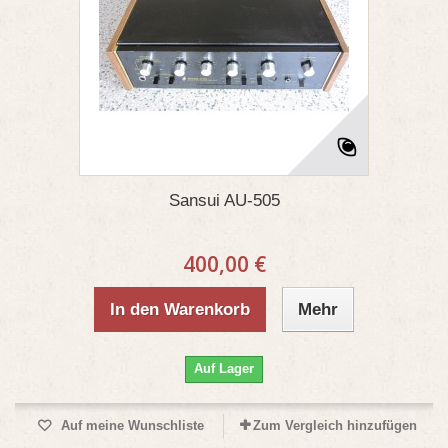
Sansui AU-505
400,00 €
In den Warenkorb
Mehr
Auf Lager
Auf meine Wunschliste
Zum Vergleich hinzufügen