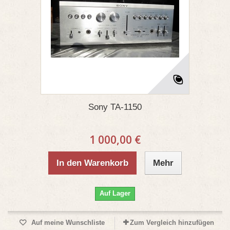
Sony ТА-1150
1 000,00 €
In den Warenkorb
Mehr
Auf Lager
Auf meine Wunschliste
Zum Vergleich hinzufügen