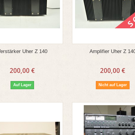
erstärker Uher Z 140
Amplifier Uher Z 14
200,00 €
200,00 €
Auf Lager
Nicht auf Lager