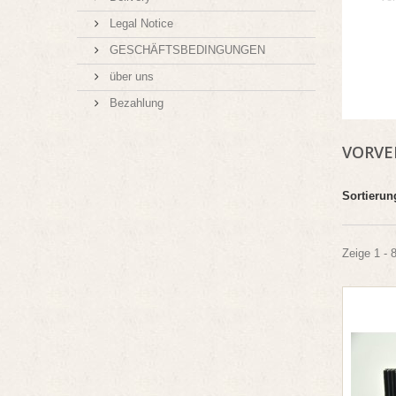
Legal Notice
GESCHÄFTSBEDINGUNGEN
über uns
Bezahlung
VORVE
Sortierun
Zeige 1 - 