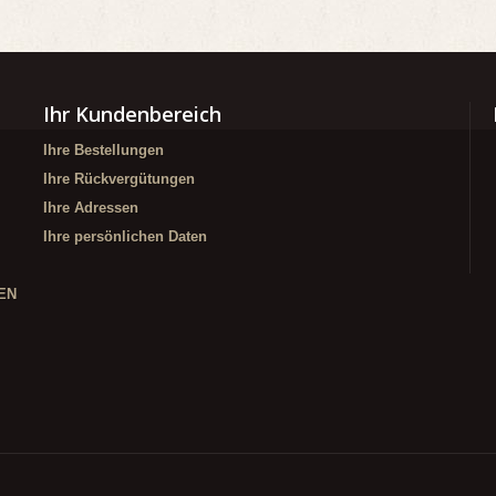
Ihr Kundenbereich
Ihre Bestellungen
Ihre Rückvergütungen
Ihre Adressen
Ihre persönlichen Daten
EN