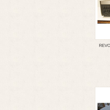
REVOX