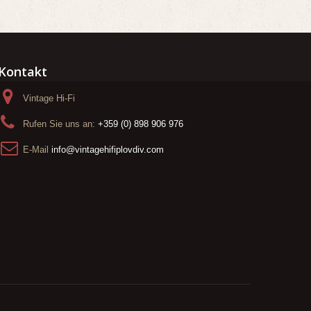
Kontakt
Vintage Hi-Fi
Rufen Sie uns an:
+359 (0) 898 906 976
E-Mail
info@vintagehifiplovdiv.com